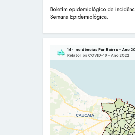
Boletim epidemiológico de incidênc
Semana Epidemiológica.