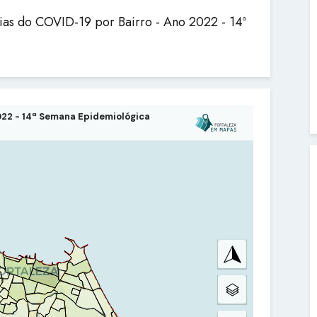
ias do COVID-19 por Bairro - Ano 2022 - 14ª