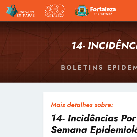
14- INCIDÊNC
BOLETINS EPIDEM
Mais detalhes sobre:
14- Incidências Por
Semana Epidemiol