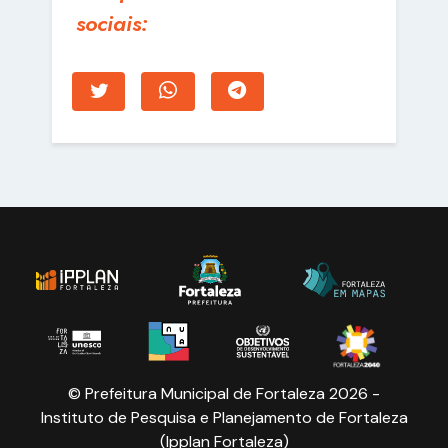
sociais:
© Prefeitura Municipal de Fortaleza 2026 -
Instituto de Pesquisa e Planejamento de Fortaleza
(Ipplan Fortaleza)