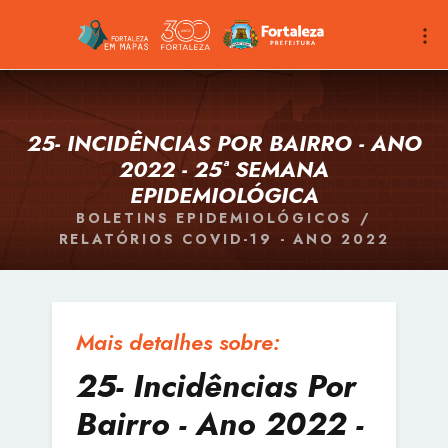
25- INCIDÊNCIAS POR BAIRRO - ANO
2022 - 25ª SEMANA
EPIDEMIOLÓGICA
BOLETINS EPIDEMIOLÓGICOS /
RELATÓRIOS COVID-19 - ANO 2022
Mais detalhes sobre:
25- Incidências Por
Bairro - Ano 2022 -