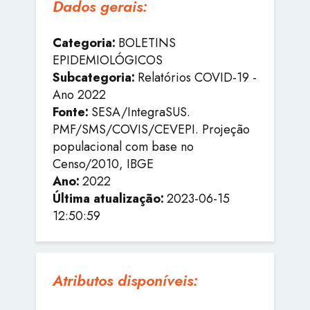
Dados gerais:
Categoria:
BOLETINS
EPIDEMIOLÓGICOS
Subcategoria:
Relatórios COVID-19 -
Ano 2022
Fonte:
SESA/IntegraSUS.
PMF/SMS/COVIS/CEVEPI. Projeção
populacional com base no
Censo/2010, IBGE
Ano:
2022
Última atualização:
2023-06-15
12:50:59
Atributos disponíveis: