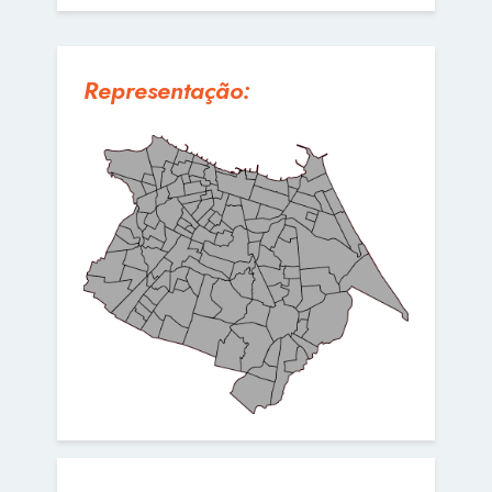
Representação: