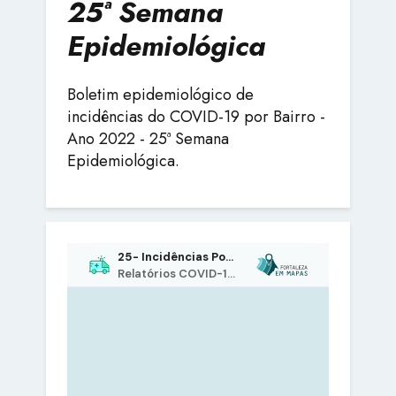
25ª Semana
Epidemiológica
Boletim epidemiológico de
incidências do COVID-19 por Bairro -
Ano 2022 - 25ª Semana
Epidemiológica.