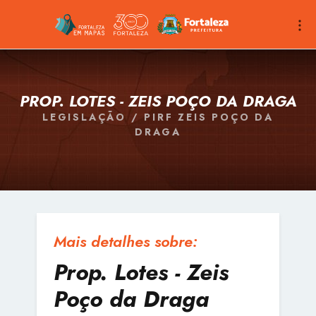
PROP. LOTES - ZEIS POÇO DA DRAGA
LEGISLAÇÃO / PIRF ZEIS POÇO DA
DRAGA
Mais detalhes sobre:
Prop. Lotes - Zeis
Poço da Draga