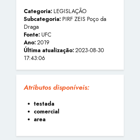
Categoria:
LEGISLAÇÃO
Subcategoria:
PIRF ZEIS Poço da
Draga
Fonte:
UFC
Ano:
2019
Última atualização:
2023-08-30
17:43:06
Atributos disponíveis:
testada
comercial
area