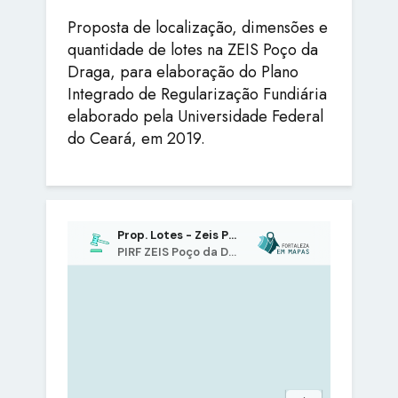
Proposta de localização, dimensões e
quantidade de lotes na ZEIS Poço da
Draga, para elaboração do Plano
Integrado de Regularização Fundiária
elaborado pela Universidade Federal
do Ceará, em 2019.