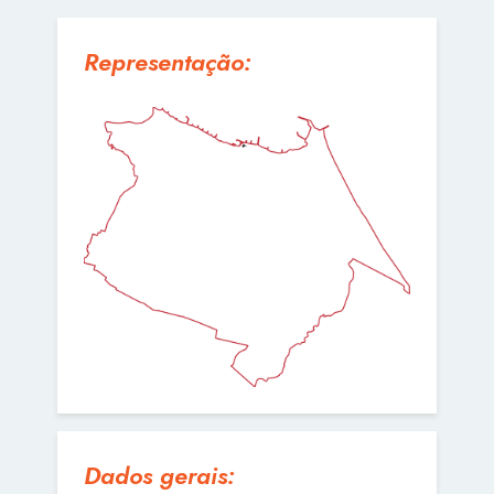
Representação:
Dados gerais: