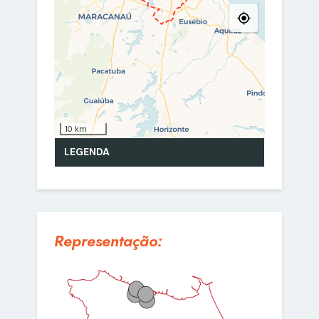
Representação: