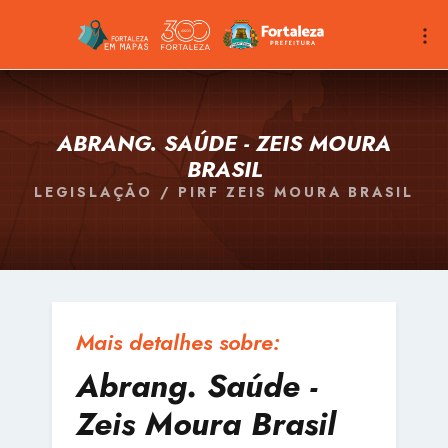
ABRANG. SAÚDE - ZEIS MOURA
BRASIL
LEGISLAÇÃO / PIRF ZEIS MOURA BRASIL
Mais detalhes sobre:
Abrang. Saúde -
Zeis Moura Brasil