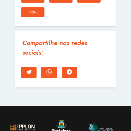
CSV
Compartilhe nas redes
sociais: