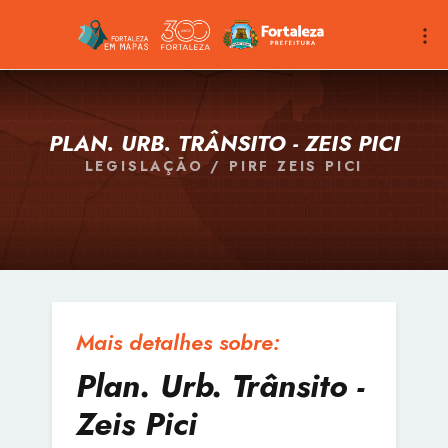
PLAN. URB. TRÂNSITO - ZEIS PICI
LEGISLAÇÃO / PIRF ZEIS PICI
Mais detalhes sobre:
Plan. Urb. Trânsito -
Zeis Pici