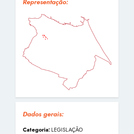
Representação:
Dados gerais:
Categoria:
LEGISLAÇÃO