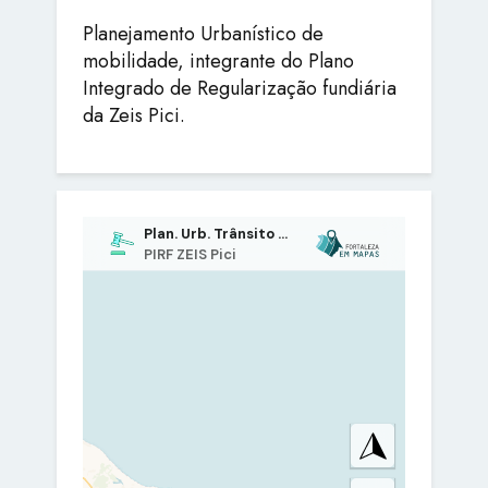
Planejamento Urbanístico de
mobilidade, integrante do Plano
Integrado de Regularização fundiária
da Zeis Pici.