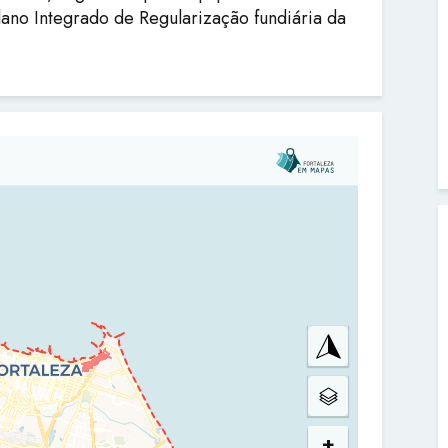
lano Integrado de Regularização fundiária da