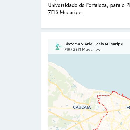
Universidade de Fortaleza, para o P
ZEIS Mucuripe.