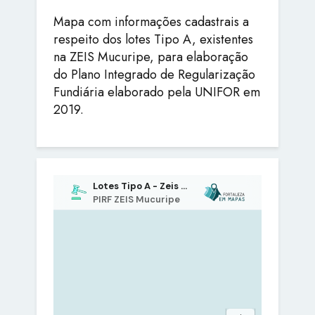
Mapa com informações cadastrais a
respeito dos lotes Tipo A, existentes
na ZEIS Mucuripe, para elaboração
do Plano Integrado de Regularização
Fundiária elaborado pela UNIFOR em
2019.