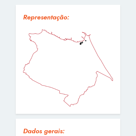
Representação:
Dados gerais: