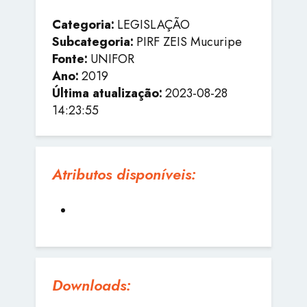
Categoria:
LEGISLAÇÃO
Subcategoria:
PIRF ZEIS Mucuripe
Fonte:
UNIFOR
Ano:
2019
Última atualização:
2023-08-28
14:23:55
Atributos disponíveis:
Downloads: