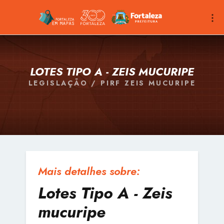
LOTES TIPO A - ZEIS MUCURIPE
LEGISLAÇÃO / PIRF ZEIS MUCURIPE
Mais detalhes sobre:
Lotes Tipo A - Zeis
mucuripe