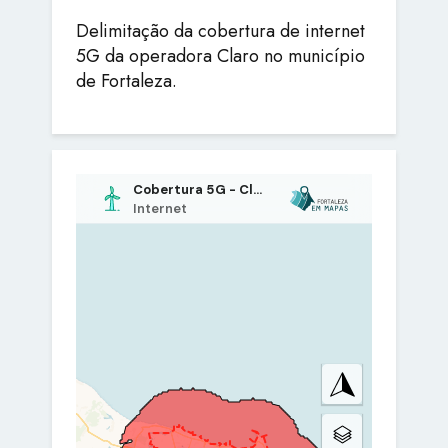
Delimitação da cobertura de internet
5G da operadora Claro no município
de Fortaleza.