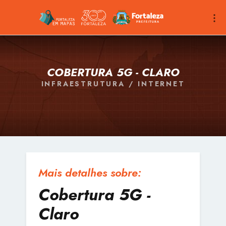
COBERTURA 5G - CLARO
INFRAESTRUTURA / INTERNET
Mais detalhes sobre:
Cobertura 5G -
Claro