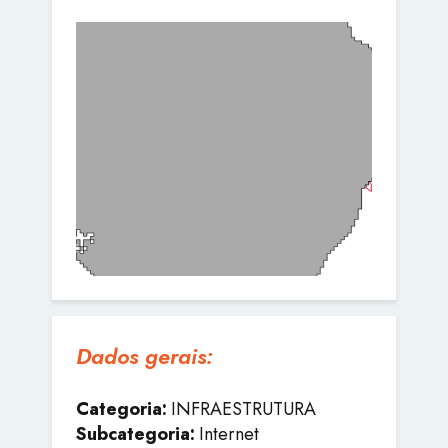
Dados gerais:
Categoria:
INFRAESTRUTURA
Subcategoria:
Internet