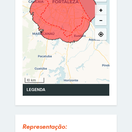
Representação: