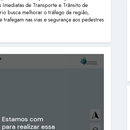
 Imediatas de Transporte e Trânsito de
ário busca melhorar o tráfego da região,
e trafegam nas vias e segurança aos pedestres