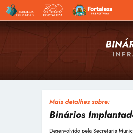
BINÁ
INFR
Mais detalhes sobre:
Binários Implantad
Desenvolvido pela Secretaria Munic