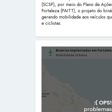
(SCSP), por meio do Plano de Ações
Fortaleza (PAITT), o projeto do bin
gerando mobilidade aos veículos qu
e ciclistas.