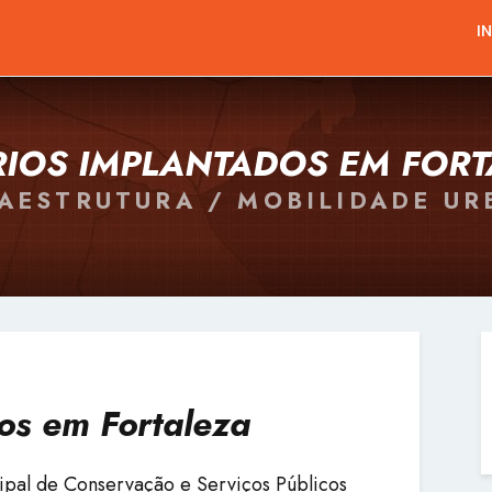
I
RIOS IMPLANTADOS EM FORT
AESTRUTURA / MOBILIDADE U
os em Fortaleza
ipal de Conservação e Serviços Públicos