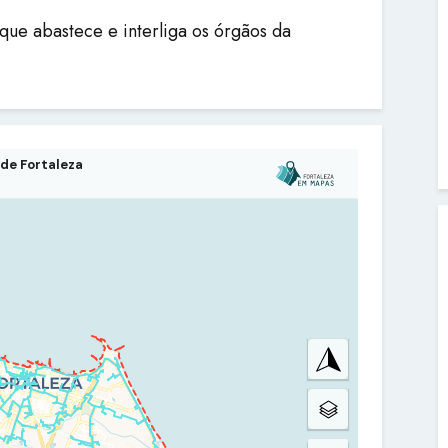
 que abastece e interliga os órgãos da