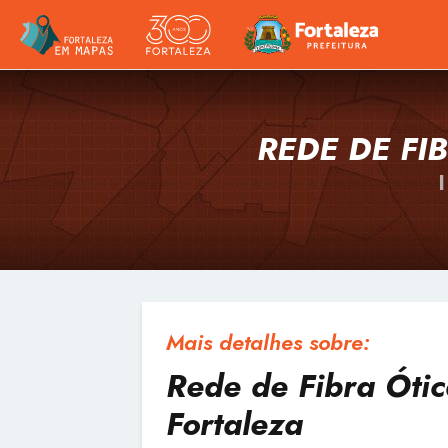
REDE DE FI
Mais detalhes sobre:
Rede de Fibra Ótic
Fortaleza