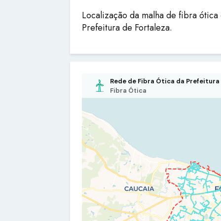
Localização da malha de fibra ótica
Prefeitura de Fortaleza.