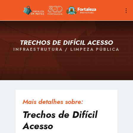
TRECHOS DE DIFÍCIL ACESSO
INFRAESTRUTURA / LIMPEZA PÚBLICA
Mais detalhes sobre:
Trechos de Difícil
Acesso