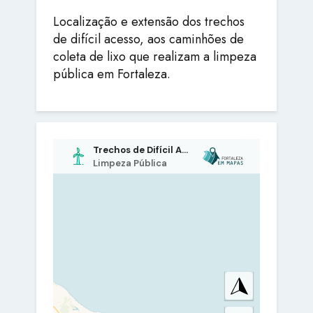
Localização e extensão dos trechos
de difícil acesso, aos caminhões de
coleta de lixo que realizam a limpeza
pública em Fortaleza.