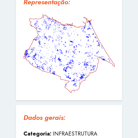
Representação:
Dados gerais:
Categoria:
INFRAESTRUTURA