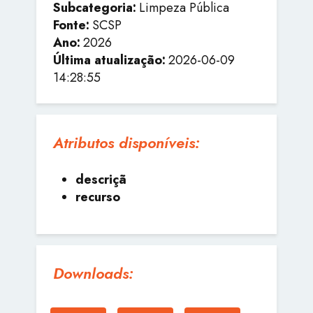
Subcategoria:
Limpeza Pública
Fonte:
SCSP
Ano:
2026
Última atualização:
2026-06-09
14:28:55
Atributos disponíveis:
descriçã
recurso
Downloads: