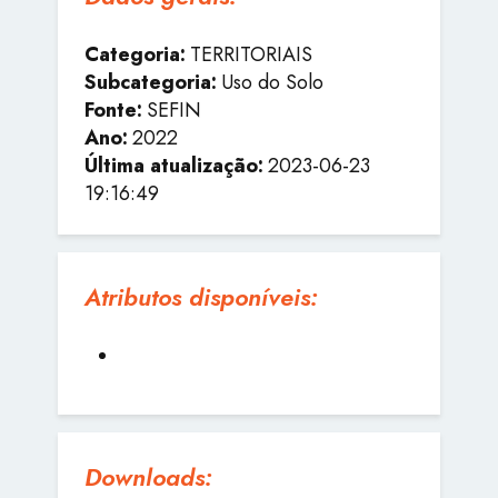
Categoria:
TERRITORIAIS
Subcategoria:
Uso do Solo
Fonte:
SEFIN
Ano:
2022
Última atualização:
2023-06-23
19:16:49
Atributos disponíveis:
Downloads: