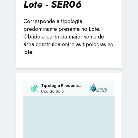
Lote - SER06
Corresponde a tipologia
predominante presente no Lote.
Obtido a partir da maior soma de
área construída entre as tipologias no
lote.