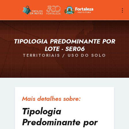
TIPOLOGIA PREDOMINANTE POR
LOTE - SER06
TERRITORIAIS / USO DO SOLO
Mais detalhes sobre:
Tipologia
Predominante por