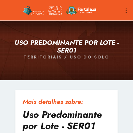
USO PREDOMINANTE POR LOTE -
SER01
TERRITORIAIS / USO DO SOLO
Mais detalhes sobre:
Uso Predominante
por Lote - SER01