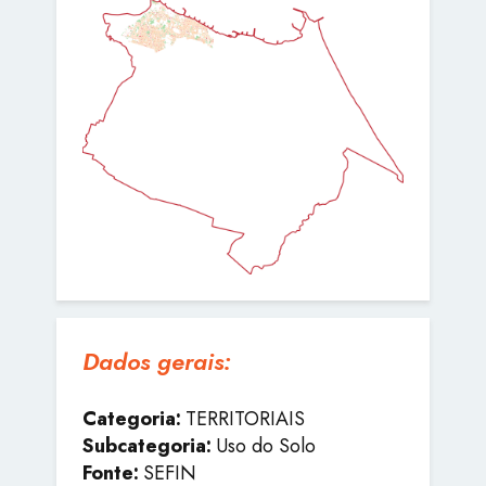
Dados gerais:
Categoria:
TERRITORIAIS
Subcategoria:
Uso do Solo
Fonte:
SEFIN