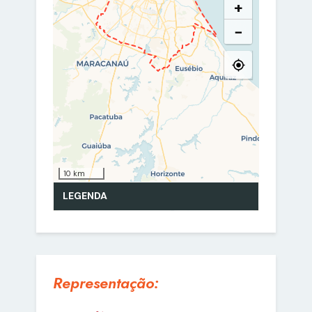
Representação: