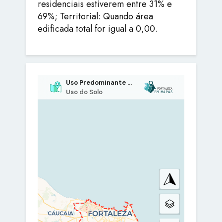
residenciais estiverem entre 31% e
69%; Territorial: Quando área
edificada total for igual a 0,00.