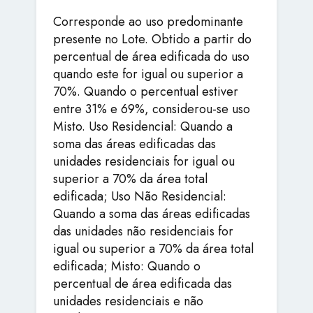
Corresponde ao uso predominante
presente no Lote. Obtido a partir do
percentual de área edificada do uso
quando este for igual ou superior a
70%. Quando o percentual estiver
entre 31% e 69%, considerou-se uso
Misto. Uso Residencial: Quando a
soma das áreas edificadas das
unidades residenciais for igual ou
superior a 70% da área total
edificada; Uso Não Residencial:
Quando a soma das áreas edificadas
das unidades não residenciais for
igual ou superior a 70% da área total
edificada; Misto: Quando o
percentual de área edificada das
unidades residenciais e não