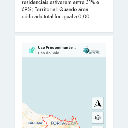
residenciais estiverem entre 31% e
69%; Territorial: Quando área
edificada total for igual a 0,00.