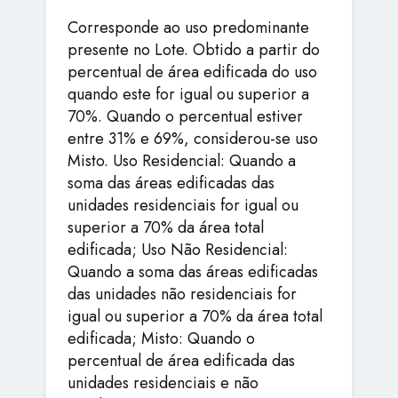
Corresponde ao uso predominante
presente no Lote. Obtido a partir do
percentual de área edificada do uso
quando este for igual ou superior a
70%. Quando o percentual estiver
entre 31% e 69%, considerou-se uso
Misto. Uso Residencial: Quando a
soma das áreas edificadas das
unidades residenciais for igual ou
superior a 70% da área total
edificada; Uso Não Residencial:
Quando a soma das áreas edificadas
das unidades não residenciais for
igual ou superior a 70% da área total
edificada; Misto: Quando o
percentual de área edificada das
unidades residenciais e não