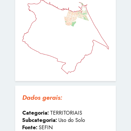
Dados gerais:
Categoria:
TERRITORIAIS
Subcategoria:
Uso do Solo
Fonte:
SEFIN