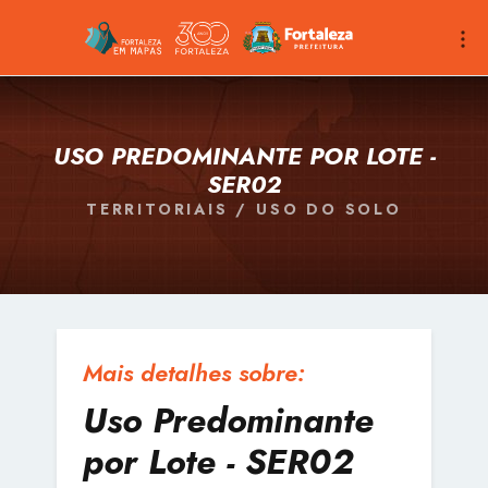
USO PREDOMINANTE POR LOTE -
SER02
TERRITORIAIS / USO DO SOLO
Mais detalhes sobre:
Uso Predominante
por Lote - SER02