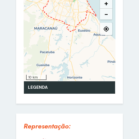
Representação: