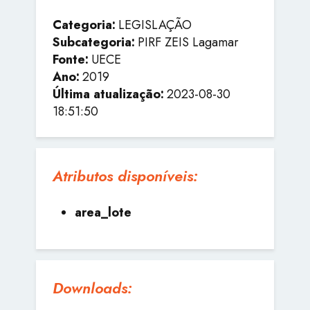
Categoria:
LEGISLAÇÃO
Subcategoria:
PIRF ZEIS Lagamar
Fonte:
UECE
Ano:
2019
Última atualização:
2023-08-30
18:51:50
Atributos disponíveis:
area_lote
Downloads: