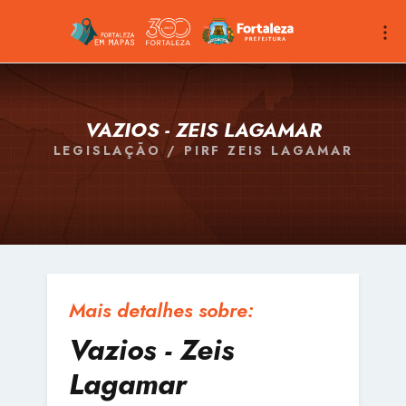
VAZIOS - ZEIS LAGAMAR
LEGISLAÇÃO / PIRF ZEIS LAGAMAR
Mais detalhes sobre:
Vazios - Zeis
Lagamar