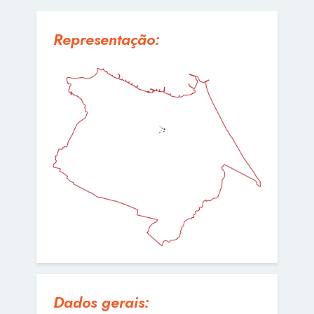
Representação:
Dados gerais: