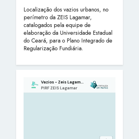
Localização dos vazios urbanos, no
perímetro da ZEIS Lagamar,
catalogados pela equipe de
elaboração da Universidade Estadual
do Ceará, para o Plano Integrado de
Regularização Fundiária.