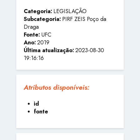
Categoria:
LEGISLAÇÃO
Subcategoria:
PIRF ZEIS Poço da
Draga
Fonte:
UFC
Ano:
2019
Última atualização:
2023-08-30
19:16:16
Atributos disponíveis:
id
fonte