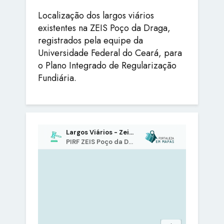
Localização dos largos viários
existentes na ZEIS Poço da Draga,
registrados pela equipe da
Universidade Federal do Ceará, para
o Plano Integrado de Regularização
Fundiária.