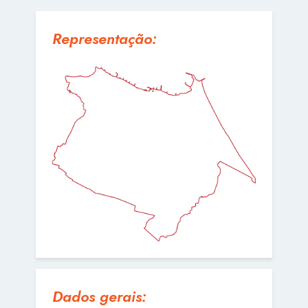
Representação:
Dados gerais: