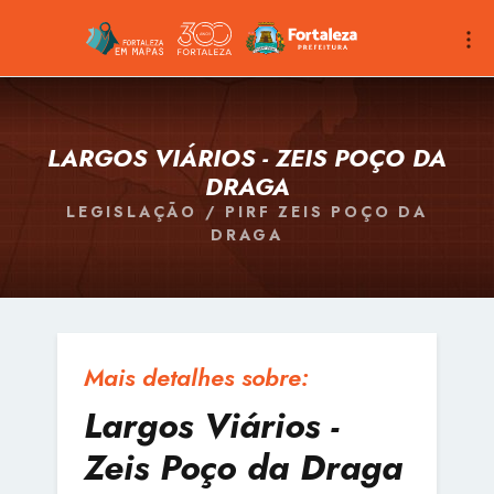
LARGOS VIÁRIOS - ZEIS POÇO DA
DRAGA
LEGISLAÇÃO / PIRF ZEIS POÇO DA
DRAGA
Mais detalhes sobre:
Largos Viários -
Zeis Poço da Draga