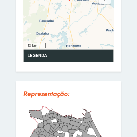
Representação: