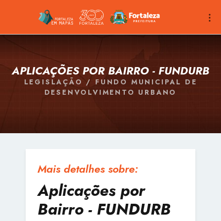
APLICAÇÕES POR BAIRRO - FUNDURB
LEGISLAÇÃO / FUNDO MUNICIPAL DE
DESENVOLVIMENTO URBANO
Mais detalhes sobre:
Aplicações por
Bairro - FUNDURB