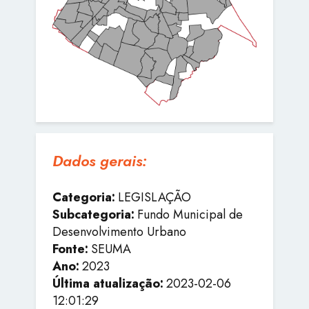
Dados gerais:
Categoria:
LEGISLAÇÃO
Subcategoria:
Fundo Municipal de
Desenvolvimento Urbano
Fonte:
SEUMA
Ano:
2023
Última atualização:
2023-02-06
12:01:29