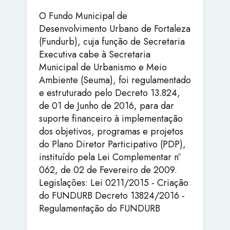
O Fundo Municipal de
Desenvolvimento Urbano de Fortaleza
(Fundurb), cuja função de Secretaria
Executiva cabe à Secretaria
Municipal de Urbanismo e Meio
Ambiente (Seuma), foi regulamentado
e estruturado pelo Decreto 13.824,
de 01 de Junho de 2016, para dar
suporte financeiro à implementação
dos objetivos, programas e projetos
do Plano Diretor Participativo (PDP),
instituído pela Lei Complementar nº
062, de 02 de Fevereiro de 2009.
Legislações: Lei 0211/2015 - Criação
do FUNDURB Decreto 13824/2016 -
Regulamentação do FUNDURB