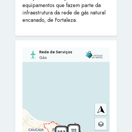
equipamentos que fazem parte da
infraestrutura da rede de gás natural
encanado, de Fortaleza.