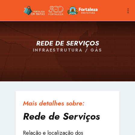
REDE DE SERVIÇOS
INFRAESTRUTURA / GÁS
Mais detalhes sobre:
Rede de Serviços
Relação e localização dos