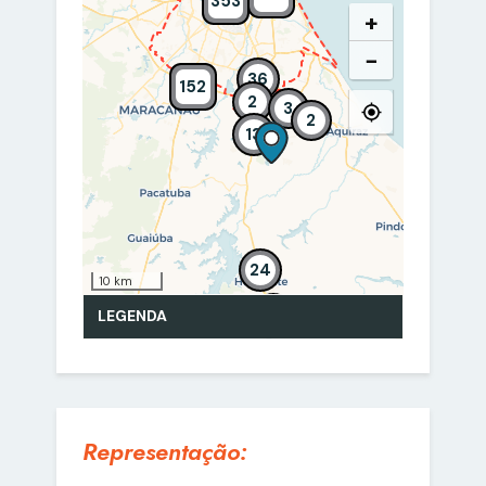
Representação: