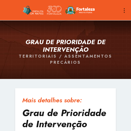
GRAU DE PRIORIDADE DE
INTERVENÇÃO
TERRITORIAIS / ASSENTAMENTOS
PRECÁRIOS
Mais detalhes sobre:
Grau de Prioridade
de Intervenção