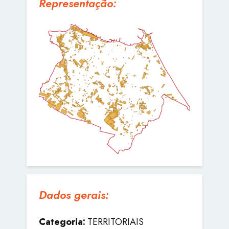
Representação:
Dados gerais:
Categoria:
TERRITORIAIS