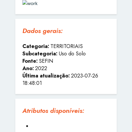
Dados gerais:
Categoria:
TERRITORIAIS
Subcategoria:
Uso do Solo
Fonte:
SEFIN
Ano:
2022
Última atualização:
2023-07-26
18:48:01
Atributos disponíveis: