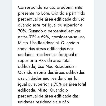
Corresponde ao uso predominante
presente no Lote. Obtido a partir do
percentual de área edificada do uso
quando este for igual ou superior a
70%. Quando o percentual estiver
entre 31% e 69%, considerou-se uso
Misto. Uso Residencial: Quando a
soma das áreas edificadas das
unidades residenciais for igual ou
superior a 70% da área total
edificada; Uso Não Residencial:
Quando a soma das áreas edificadas
das unidades não residenciais for
igual ou superior a 70% da área total
edificada; Misto: Quando o
percentual de área edificada das
unidades residenciais e não