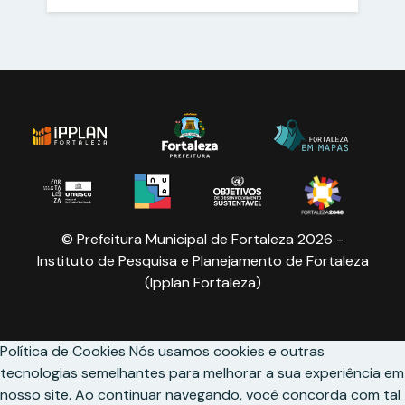
© Prefeitura Municipal de Fortaleza 2026 -
Instituto de Pesquisa e Planejamento de Fortaleza
(Ipplan Fortaleza)
Política de Cookies
Nós usamos cookies e outras
tecnologias semelhantes para melhorar a sua experiência em
nosso site. Ao continuar navegando, você concorda com tal