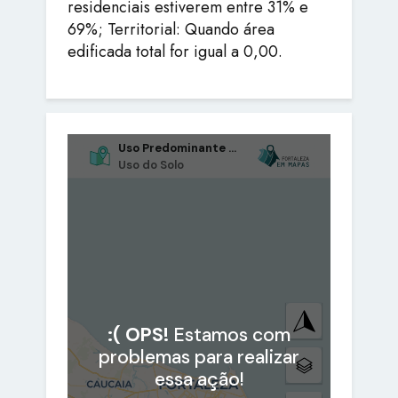
residenciais estiverem entre 31% e
69%; Territorial: Quando área
edificada total for igual a 0,00.