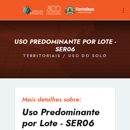
USO PREDOMINANTE POR LOTE -
SER06
TERRITORIAIS / USO DO SOLO
Mais detalhes sobre:
Uso Predominante
por Lote - SER06