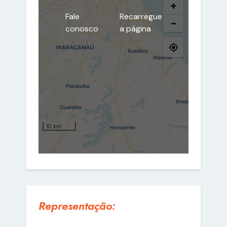
Representação: