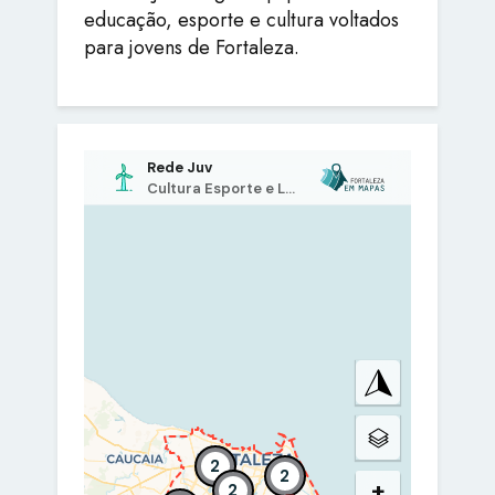
educação, esporte e cultura voltados
para jovens de Fortaleza.