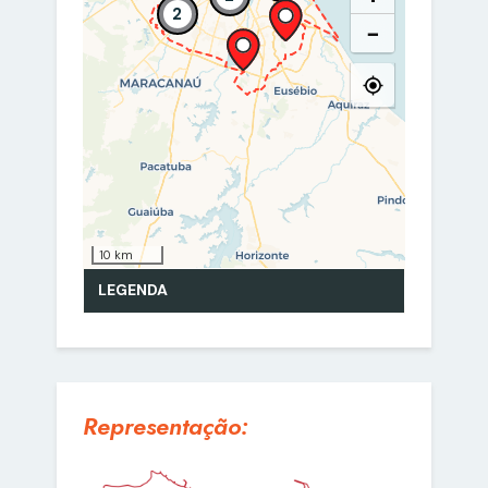
Representação: