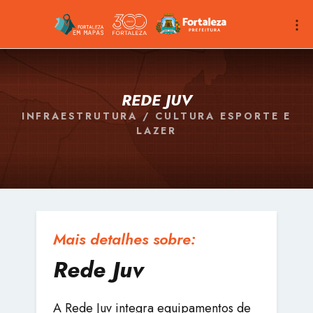
REDE JUV
INFRAESTRUTURA / CULTURA ESPORTE E
LAZER
Mais detalhes sobre:
Rede Juv
A Rede Juv integra equipamentos de