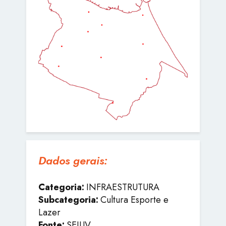
Dados gerais:
Categoria:
INFRAESTRUTURA
Subcategoria:
Cultura Esporte e
Lazer
Fonte:
SEJUV