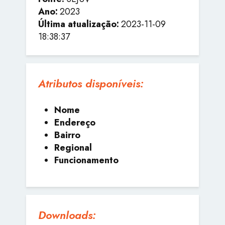
Ano:
2023
Última atualização:
2023-11-09
18:38:37
Atributos disponíveis:
Nome
Endereço
Bairro
Regional
Funcionamento
Downloads: