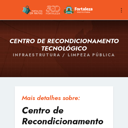
CENTRO DE RECONDICIONAMENTO
TECNOLÓGICO
INFRAESTRUTURA / LIMPEZA PÚBLICA
Mais detalhes sobre:
Centro de
Recondicionamento