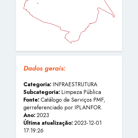
Dados gerais:
Categoria:
INFRAESTRUTURA
Subcategoria:
Limpeza Pública
Fonte:
Catálogo de Serviços PMF,
gerreferenciado por IPLANFOR.
Ano:
2023
Última atualização:
2023-12-01
17:19:26