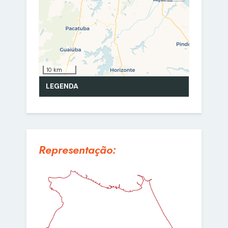
Representação: