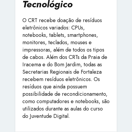
Tecnológico
O CRT recebe doação de resíduos
eletrônicos variados: CPUs,
notebooks, tablets, smartphones,
monitores, teclados, mouses e
impressoras, além de todos os tipos
de cabos. Além dos CRTs da Praia de
Iracema e do Bom Jardim, todas as
Secretarias Regionais de Fortaleza
recebem resíduos eletrônicos. Os
resíduos que ainda possuem
possibilidade de recondicionamento,
como computadores e notebooks, são
utilizados durante as aulas do curso
do Juventude Digital.