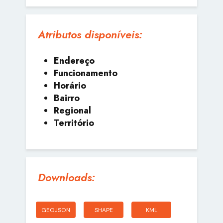
Atributos disponíveis:
Endereço
Funcionamento
Horário
Bairro
Regional
Território
Downloads:
GEOJSON
SHAPE
KML