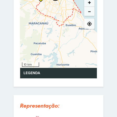
Representação: