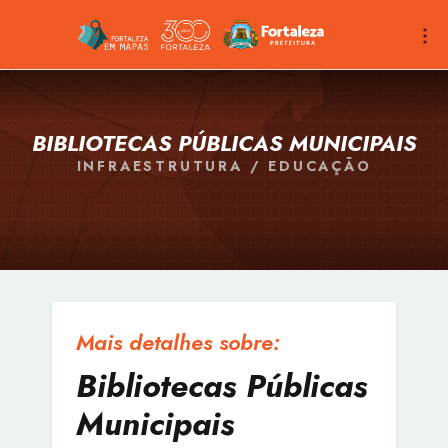
BIBLIOTECAS PÚBLICAS MUNICIPAIS
INFRAESTRUTURA / EDUCAÇÃO
Mais detalhes sobre:
Bibliotecas Públicas
Municipais