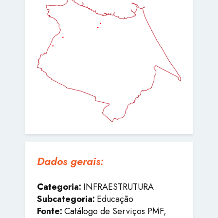
Dados gerais:
Categoria:
INFRAESTRUTURA
Subcategoria:
Educação
Fonte:
Catálogo de Serviços PMF,