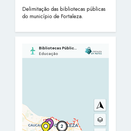
Delimitação das bibliotecas públicas
do município de Fortaleza.