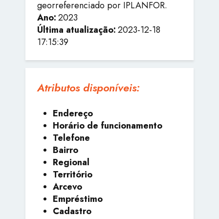
georreferenciado por IPLANFOR.
Ano:
2023
Última atualização:
2023-12-18
17:15:39
Atributos disponíveis:
Endereço
Horário de funcionamento
Telefone
Bairro
Regional
Território
Arcevo
Empréstimo
Cadastro