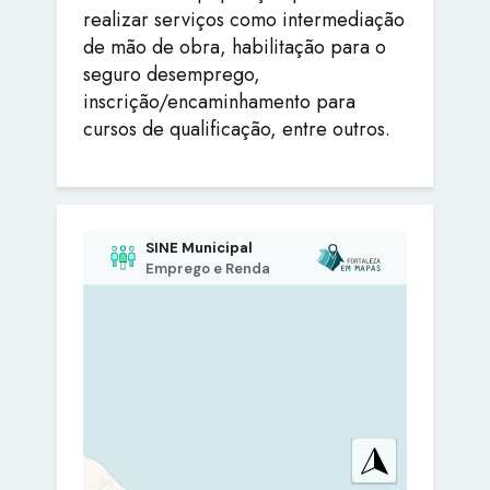
realizar serviços como intermediação
de mão de obra, habilitação para o
seguro desemprego,
inscrição/encaminhamento para
cursos de qualificação, entre outros.