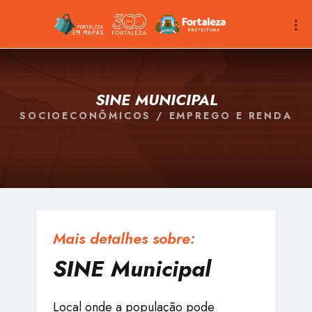
SINE MUNICIPAL
SOCIOECONÔMICOS / EMPREGO E RENDA
Mais detalhes sobre:
SINE Municipal
Local onde a população pode