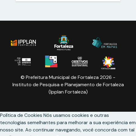
© Prefeitura Municipal de Fortaleza 2026 -
Instituto de Pesquisa e Planejamento de Fortaleza
(Ipplan Fortaleza)
Política de Cookies
Nós usamos cookies e outras
tecnologias semelhantes para melhorar a sua experiência em
nosso site. Ao continuar navegando, você concorda com tal