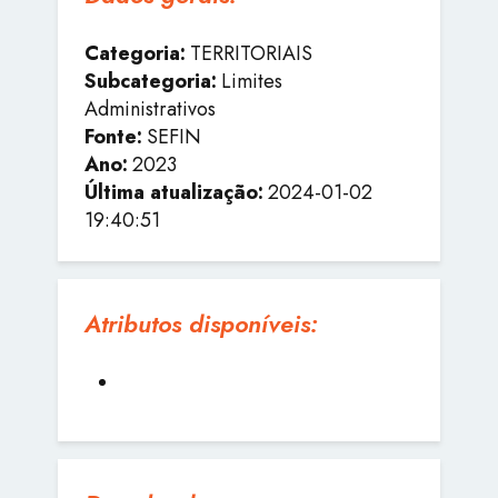
Categoria:
TERRITORIAIS
Subcategoria:
Limites
Administrativos
Fonte:
SEFIN
Ano:
2023
Última atualização:
2024-01-02
19:40:51
Atributos disponíveis: