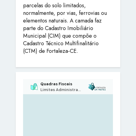
parcelas do solo limitados,
normalmente, por vias, ferrovias ou
elementos naturais. A camada faz
parte do Cadastro Imobiliário
Municipal (CIM) que compõe o
Cadastro Técnico Multifinalitário
(CTM) de Fortaleza-CE.