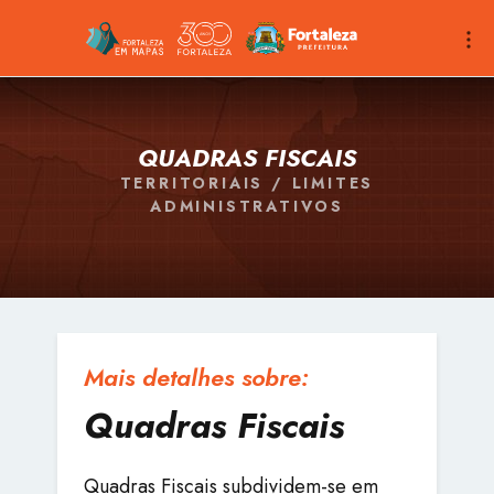
QUADRAS FISCAIS
TERRITORIAIS / LIMITES
ADMINISTRATIVOS
Mais detalhes sobre:
Quadras Fiscais
Quadras Fiscais subdividem-se em