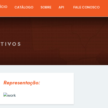
NÍCIO
CATÁLOGO
SOBRE
API
FALE CONOSCO
ATIVOS
Representação: