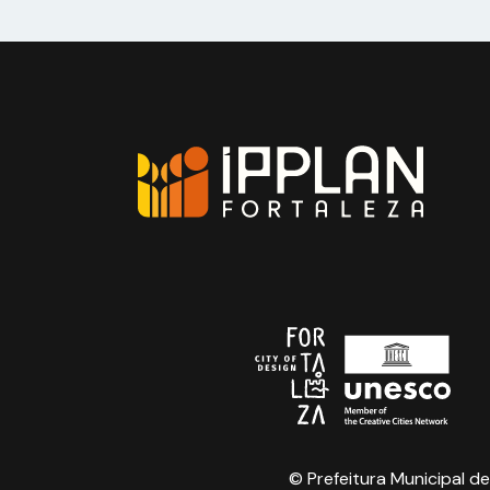
© Prefeitura Municipal de