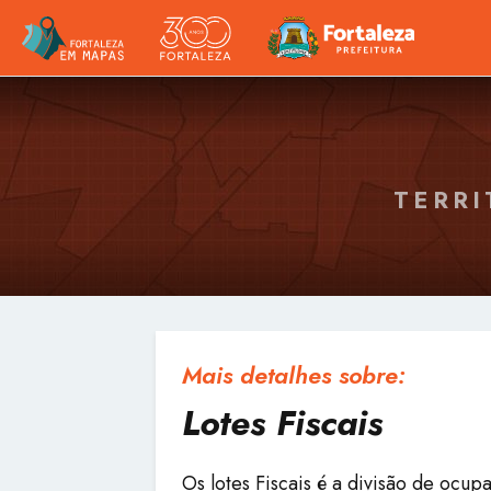
TERRI
Mais detalhes sobre:
Lotes Fiscais
Os lotes Fiscais é a divisão de ocu