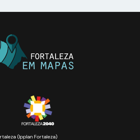
rtaleza (Ipplan Fortaleza)