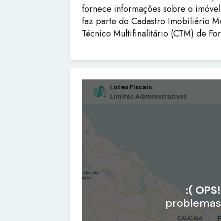
fornece informações sobre o imóvel 
faz parte do Cadastro Imobiliário 
Técnico Multifinalitário (CTM) de Fo