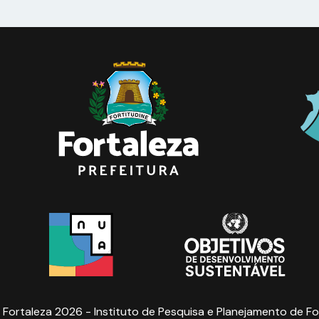
 Fortaleza 2026 - Instituto de Pesquisa e Planejamento de Fo