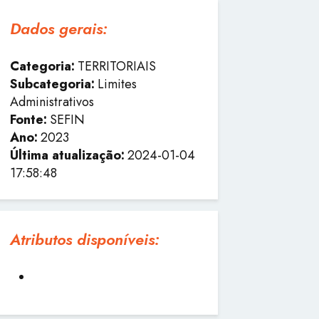
Dados gerais:
Categoria:
TERRITORIAIS
Subcategoria:
Limites
Administrativos
Fonte:
SEFIN
Ano:
2023
Última atualização:
2024-01-04
17:58:48
Atributos disponíveis: