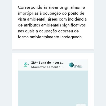
Corresponde às áreas originalmente
impróprias à ocupação do ponto de
vista ambiental, áreas com incidência
de atributos ambientais significativos
nas quais a ocupação ocorreu de
forma ambientalmente inadequada.