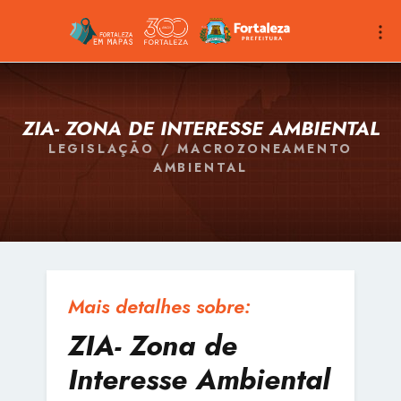
ZIA- ZONA DE INTERESSE AMBIENTAL
LEGISLAÇÃO / MACROZONEAMENTO
AMBIENTAL
Mais detalhes sobre:
ZIA- Zona de
Interesse Ambiental