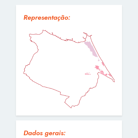
Representação:
Dados gerais: