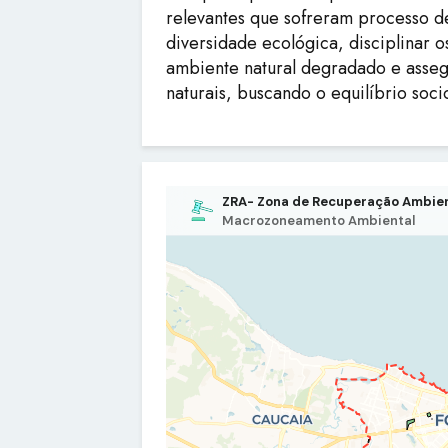
relevantes que sofreram processo 
diversidade ecológica, disciplinar 
ambiente natural degradado e assegu
naturais, buscando o equilíbrio soc