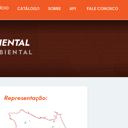
NÍCIO
CATÁLOGO
SOBRE
API
FALE CONOSCO
IENTAL
BIENTAL
Representação: