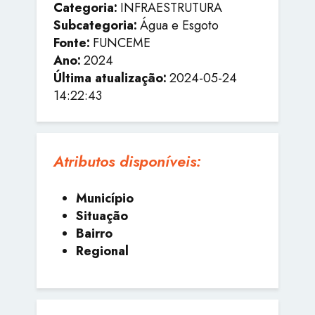
Categoria:
INFRAESTRUTURA
Subcategoria:
Água e Esgoto
Fonte:
FUNCEME
Ano:
2024
Última atualização:
2024-05-24
14:22:43
Atributos disponíveis:
Município
Situação
Bairro
Regional