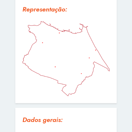
Representação:
Dados gerais: