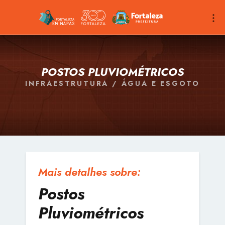
POSTOS PLUVIOMÉTRICOS
INFRAESTRUTURA / ÁGUA E ESGOTO
Mais detalhes sobre:
Postos
Pluviométricos