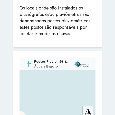
Os locais onde são instalados os
pluviógrafos e/ou pluviômetros são
denominados postos pluviométricos,
estes postos são responsáveis por
coletar e medir as chuvas.