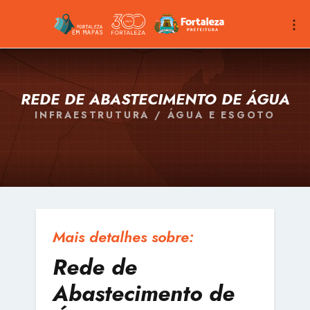
REDE DE ABASTECIMENTO DE ÁGUA
INFRAESTRUTURA / ÁGUA E ESGOTO
Mais detalhes sobre:
Rede de
Abastecimento de