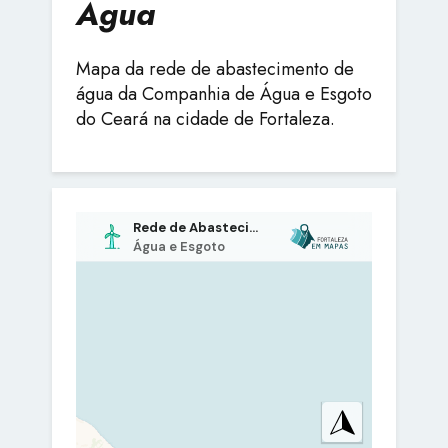
Água
Mapa da rede de abastecimento de
água da Companhia de Água e Esgoto
do Ceará na cidade de Fortaleza.