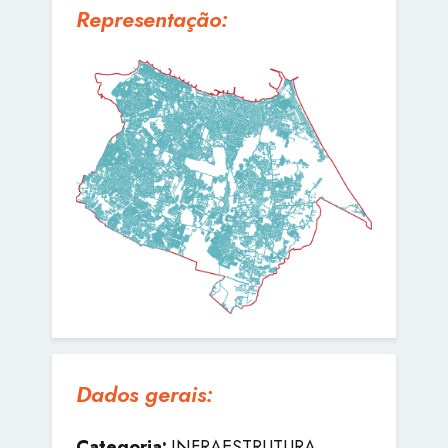
Representação:
Dados gerais:
Categoria:
INFRAESTRUTURA