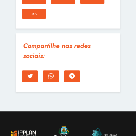
CSV
Compartilhe nas redes
sociais: