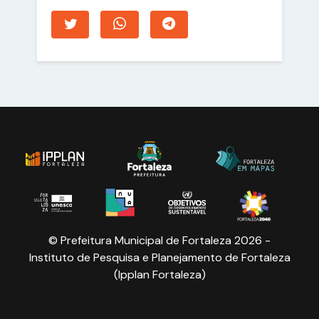
© Prefeitura Municipal de Fortaleza 2026 -
Instituto de Pesquisa e Planejamento de Fortaleza
(Ipplan Fortaleza)