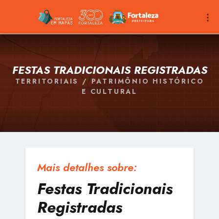
FESTAS TRADICIONAIS REGISTRADAS
TERRITORIAIS / PATRIMÔNIO HISTÓRICO
E CULTURAL
Mais detalhes sobre:
Festas Tradicionais
Registradas