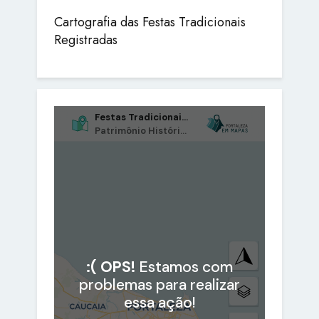
Cartografia das Festas Tradicionais
Registradas