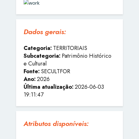
Dados gerais:
Categoria:
TERRITORIAIS
Subcategoria:
Patrimônio Histórico
e Cultural
Fonte:
SECULTFOR
Ano:
2026
Última atualização:
2026-06-03
19:11:47
Atributos disponíveis: