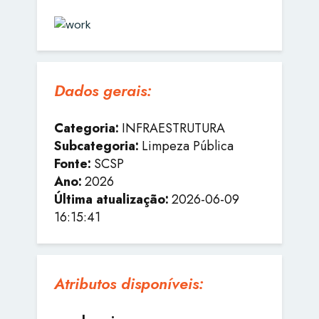
Dados gerais:
Categoria:
INFRAESTRUTURA
Subcategoria:
Limpeza Pública
Fonte:
SCSP
Ano:
2026
Última atualização:
2026-06-09
16:15:41
Atributos disponíveis: