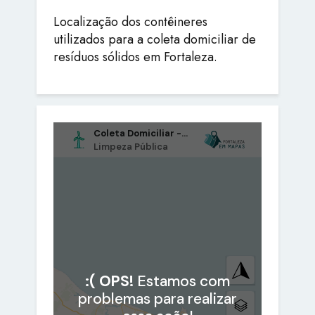
Localização dos contêineres
utilizados para a coleta domiciliar de
resíduos sólidos em Fortaleza.