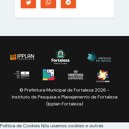
© Prefeitura Municipal de Fortaleza 2026 -
Instituto de Pesquisa e Planejamento de Fortaleza
(Ipplan Fortaleza)
Política de Cookies
Nós usamos cookies e outras