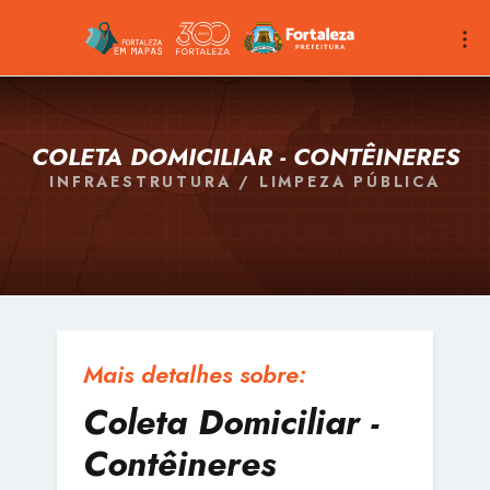
COLETA DOMICILIAR - CONTÊINERES
INFRAESTRUTURA / LIMPEZA PÚBLICA
Mais detalhes sobre:
Coleta Domiciliar -
Contêineres