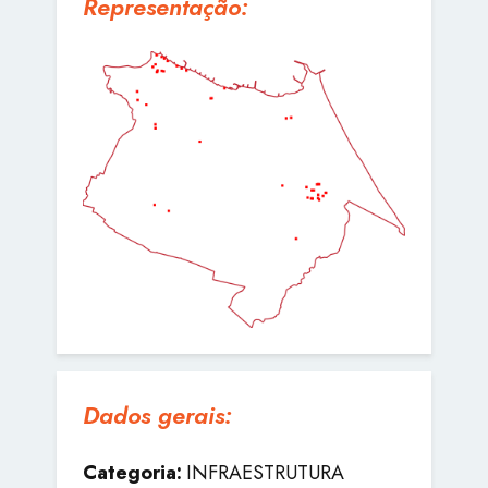
Representação:
Dados gerais:
Categoria:
INFRAESTRUTURA