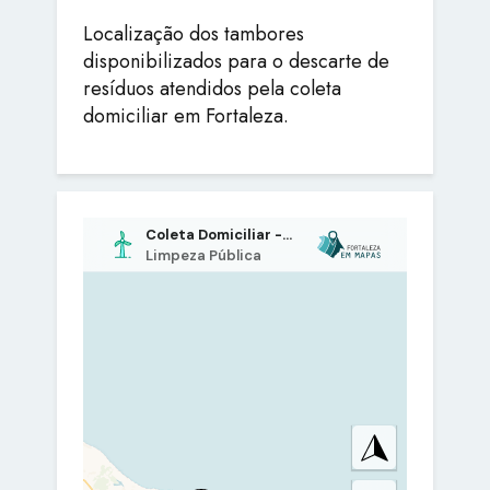
Localização dos tambores
disponibilizados para o descarte de
resíduos atendidos pela coleta
domiciliar em Fortaleza.