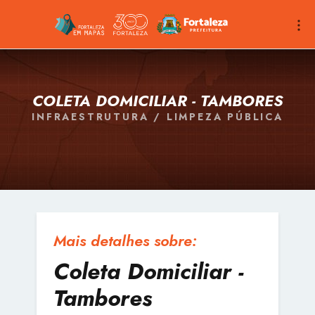
COLETA DOMICILIAR - TAMBORES
INFRAESTRUTURA / LIMPEZA PÚBLICA
Mais detalhes sobre:
Coleta Domiciliar -
Tambores