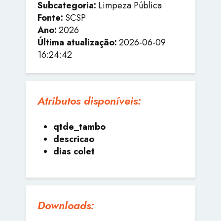
Subcategoria:
Limpeza Pública
Fonte:
SCSP
Ano:
2026
Última atualização:
2026-06-09
16:24:42
Atributos disponíveis:
qtde_tambo
descricao
dias colet
Downloads: