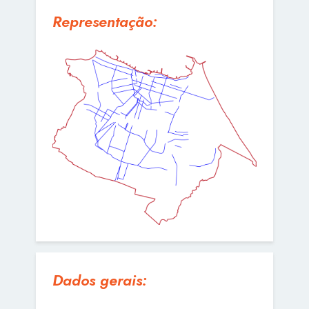
Representação:
Dados gerais: