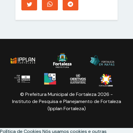
© Prefeitura Municipal de Fortaleza 2026 -
Instituto de Pesquisa e Planejamento de Fortaleza
(Ipplan Fortaleza)
Política de Cookies
Nós usamos cookies e outras