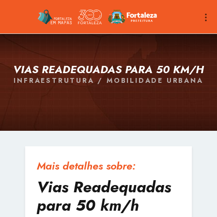
VIAS READEQUADAS PARA 50 KM/H
INFRAESTRUTURA / MOBILIDADE URBANA
Mais detalhes sobre:
Vias Readequadas
para 50 km/h