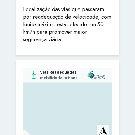
Localização das vias que passaram
por readequação de velocidade, com
limite máximo estabelecido em 50
km/h para promover maior
segurança viária.