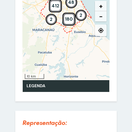
Representação: