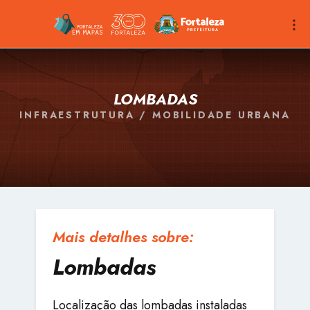
LOMBADAS
INFRAESTRUTURA / MOBILIDADE URBANA
Mais detalhes sobre:
Lombadas
Localização das lombadas instaladas