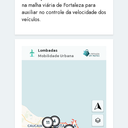
na malha viária de Fortaleza para
auxiliar no controle da velocidade dos
veículos.