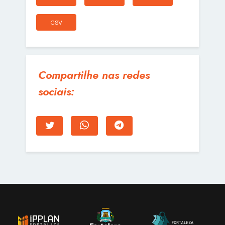
CSV
Compartilhe nas redes
sociais: