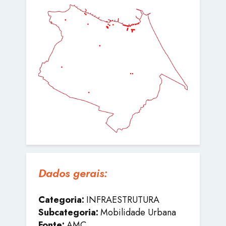
Dados gerais:
Categoria:
INFRAESTRUTURA
Subcategoria:
Mobilidade Urbana
Fonte:
AMC