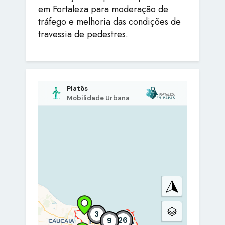
em Fortaleza para moderação de
tráfego e melhoria das condições de
travessia de pedestres.