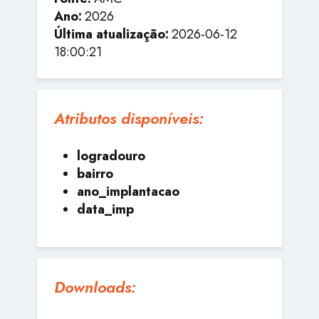
Ano:
2026
Última atualização:
2026-06-12
18:00:21
Atributos disponíveis:
logradouro
bairro
ano_implantacao
data_imp
Downloads: