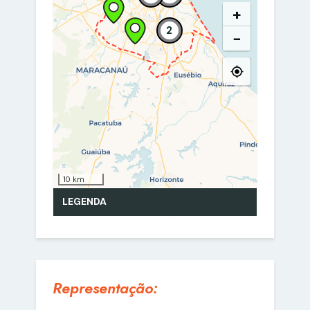
Representação: