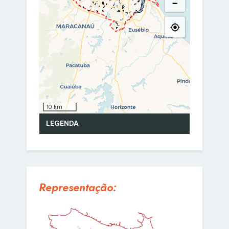
Representação: