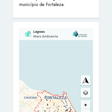
município de Fortaleza.