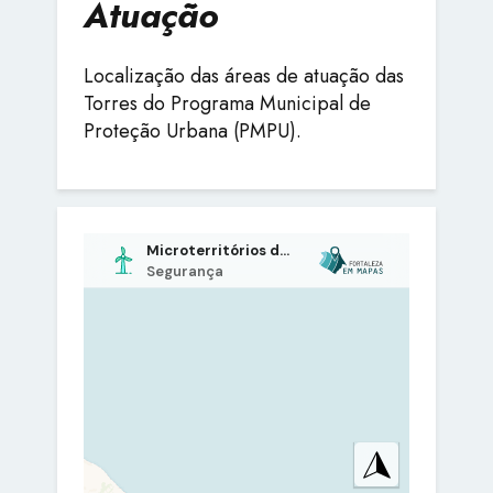
Atuação
Localização das áreas de atuação das
Torres do Programa Municipal de
Proteção Urbana (PMPU).