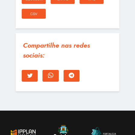
CSV
Compartilhe nas redes
sociais: