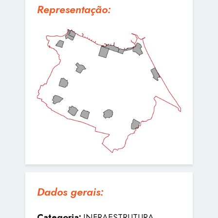
Representação:
Dados gerais:
Categoria:
INFRAESTRUTURA