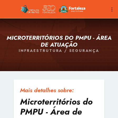
MICROTERRITÓRIOS DO PMPU - ÁREA
DE ATUAÇÃO
INFRAESTRUTURA / SEGURANÇA
Mais detalhes sobre:
Microterritórios do
PMPU - Área de