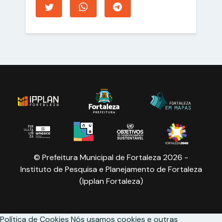
© Prefeitura Municipal de Fortaleza 2026 -
Instituto de Pesquisa e Planejamento de Fortaleza
(Ipplan Fortaleza)
Política de Cookies
Nós usamos cookies e outras