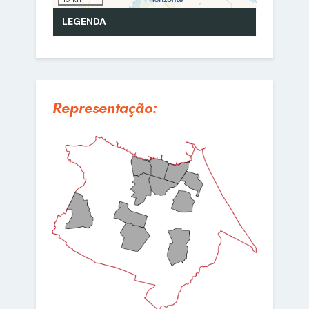
Representação: