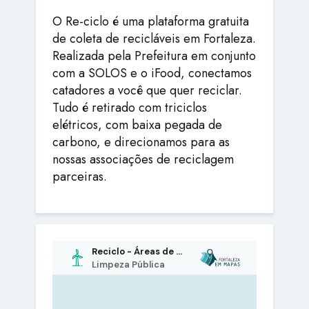
O Re-ciclo é uma plataforma gratuita
de coleta de recicláveis em Fortaleza.
Realizada pela Prefeitura em conjunto
com a SOLOS e o iFood, conectamos
catadores a você que quer reciclar.
Tudo é retirado com triciclos
elétricos, com baixa pegada de
carbono, e direcionamos para as
nossas associações de reciclagem
parceiras.