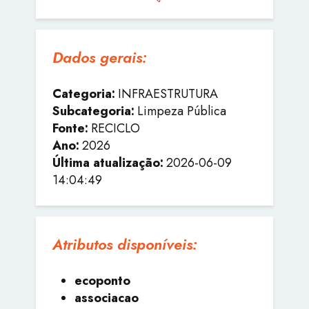
Dados gerais:
Categoria:
INFRAESTRUTURA
Subcategoria:
Limpeza Pública
Fonte:
RECICLO
Ano:
2026
Última atualização:
2026-06-09
14:04:49
Atributos disponíveis:
ecoponto
associacao