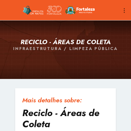
RECICLO - ÁREAS DE COLETA
INFRAESTRUTURA / LIMPEZA PÚBLICA
Mais detalhes sobre:
Reciclo - Áreas de
Coleta