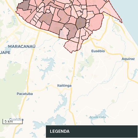
5 km
LEGENDA