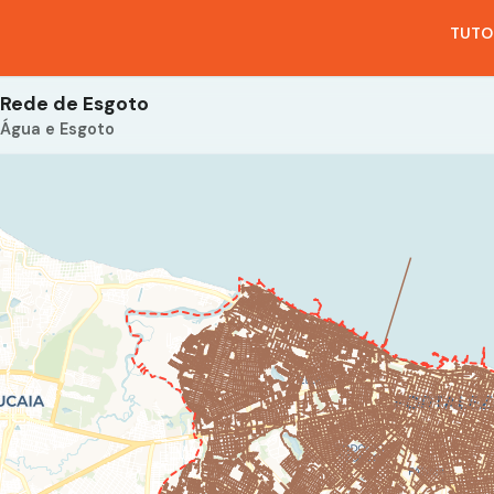
TUTO
Rede de Esgoto
Água e Esgoto