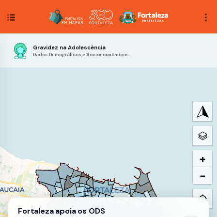
Gravidez na Adolescência
Dados Demográficos e Socioeconômicos
+
−