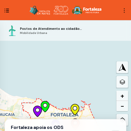
Postos de Atendimento ao cidadão da ETUFOR
Mobilidade Urbana
+
−