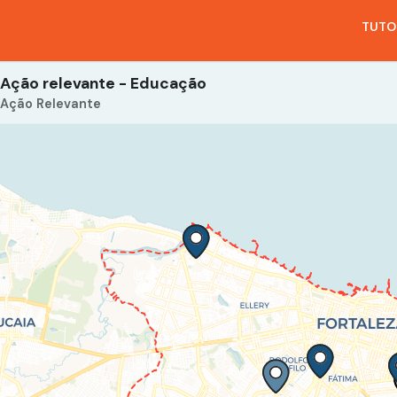
TUTO
Ação relevante - Educação
Ação Relevante