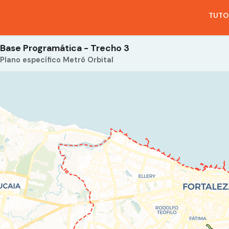
TUTO
Base Programática - Trecho 3
Plano específico Metrô Orbital