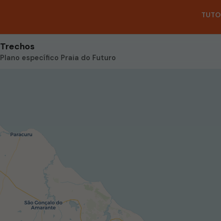
TUTO
Trechos
Plano específico Praia do Futuro