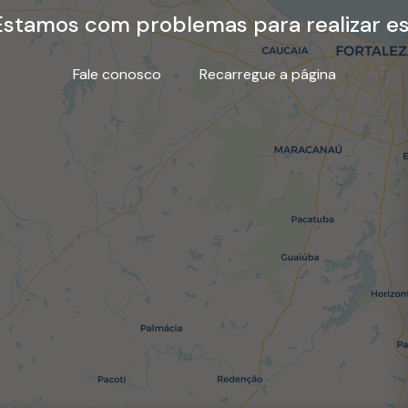
stamos com problemas para realizar es
Fale conosco
Recarregue a página