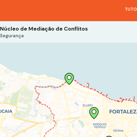
TUTO
Núcleo de Mediação de Conflitos
Segurança