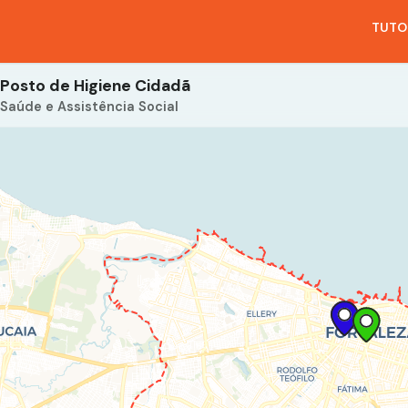
TUTO
Posto de Higiene Cidadã
Saúde e Assistência Social