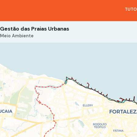
TUTO
Gestão das Praias Urbanas
Meio Ambiente