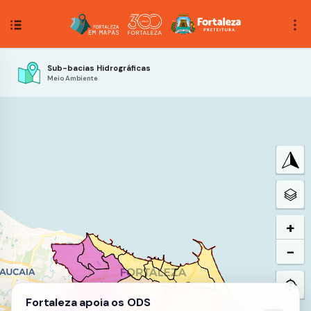
Sub-bacias Hidrográficas
Meio Ambiente
+
−